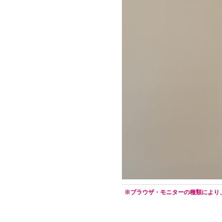
※ブラウザ・モニターの種類により