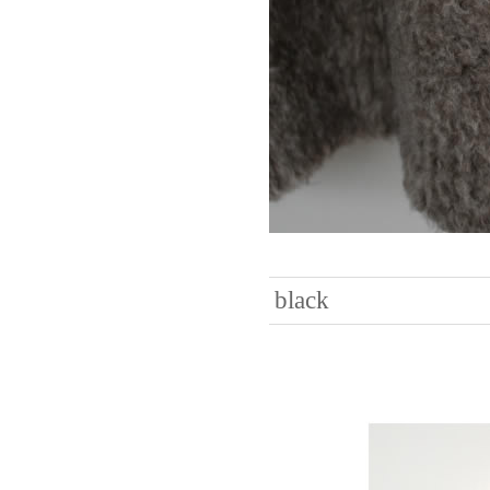
black