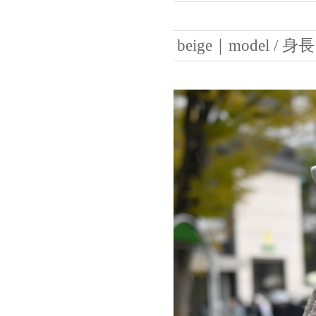
beige｜model / 