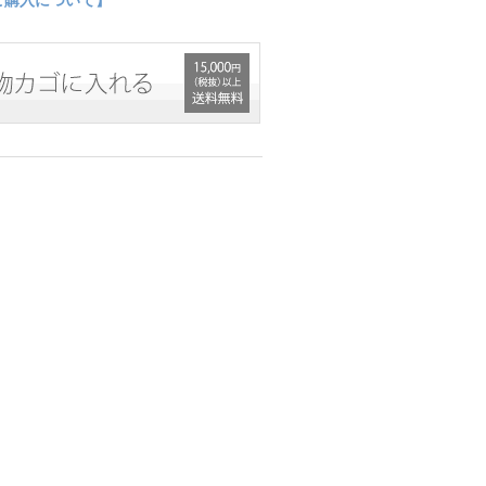
ご購入について】